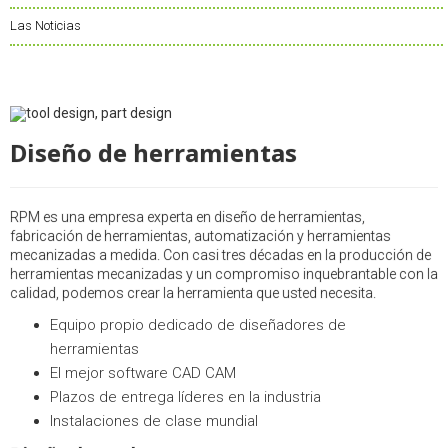
Las Noticias
Diseño de herramientas
RPM es una empresa experta en diseño de herramientas,
fabricación de herramientas, automatización y herramientas
mecanizadas a medida. Con casi tres décadas en la producción de
herramientas mecanizadas y un compromiso inquebrantable con la
calidad, podemos crear la herramienta que usted necesita.
Equipo propio dedicado de diseñadores de
herramientas
El mejor software CAD CAM
Plazos de entrega líderes en la industria
Instalaciones de clase mundial