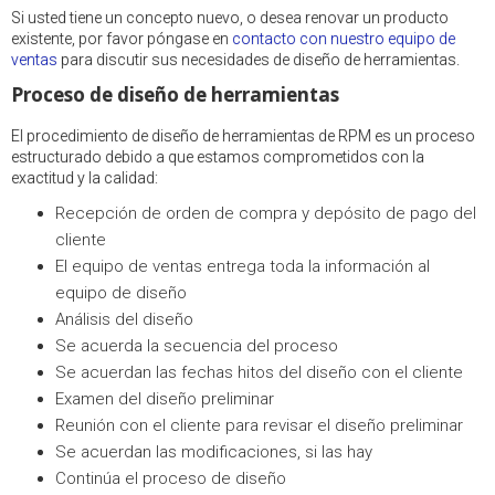
Si usted tiene un concepto nuevo, o desea renovar un producto
existente, por favor póngase en
contacto con nuestro equipo de
ventas
para discutir sus necesidades de diseño de herramientas.
Proceso de diseño de herramientas
El procedimiento de diseño de herramientas de RPM es un proceso
estructurado debido a que estamos comprometidos con la
exactitud y la calidad:
Recepción de orden de compra y depósito de pago del
cliente
El equipo de ventas entrega toda la información al
equipo de diseño
Análisis del diseño
Se acuerda la secuencia del proceso
Se acuerdan las fechas hitos del diseño con el cliente
Examen del diseño preliminar
Reunión con el cliente para revisar el diseño preliminar
Se acuerdan las modificaciones, si las hay
Continúa el proceso de diseño