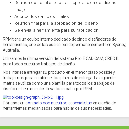
Reunión con el cliente para la aprobación del diseño
final, o
Acordar los cambios finales
Reunión final para la aprobación del diseño
Se envía la herramienta para su fabricación
RPM tiene un equipo interno dedicado de cinco diseñadores de
herramientas, uno de los cuales reside permanentemente en Sydney,
Australia.
Utilizamos la última versión del sistema Pro E CAD CAM, CREO II,
para todos nuestros trabajos de diseño.
Nos interesa entregar su producto en el menor plazo posible y
trabajamos para establecer los plazos de entrega. La siguiente
matriz se utiliza como una plantilla para todos los trabajos de
diseño de herramientas llevados a cabo por RPM.
Póngase en
contacto con nuestros especialistas
en diseño de
herramientas mecanizadas para hablar de sus necesidades.