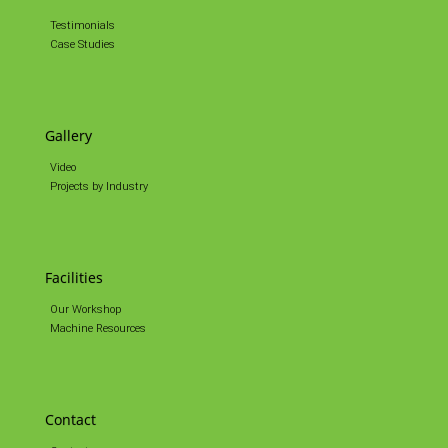
Testimonials
Case Studies
Gallery
Video
Projects by Industry
Facilities
Our Workshop
Machine Resources
Contact