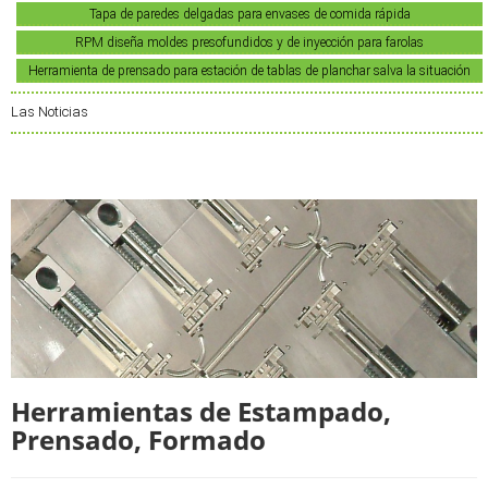
Tapa de paredes delgadas para envases de comida rápida
RPM diseña moldes presofundidos y de inyección para farolas
Herramienta de prensado para estación de tablas de planchar salva la situación
Las Noticias
Herramientas de Estampado,
Prensado, Formado