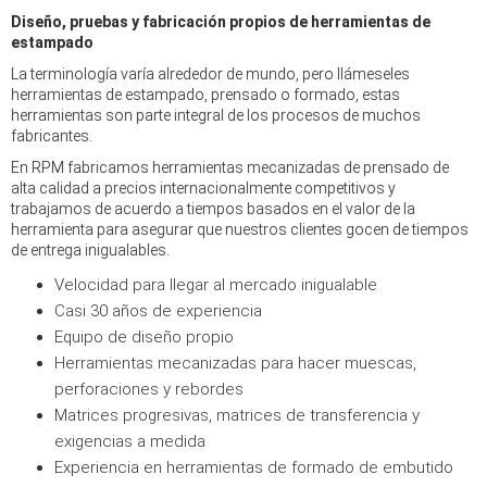
Diseño, pruebas y fabricación propios de herramientas de
estampado
La terminología varía alrededor de mundo, pero llámeseles
herramientas de estampado, prensado o formado, estas
herramientas son parte integral de los procesos de muchos
fabricantes.
En RPM fabricamos herramientas mecanizadas de prensado de
alta calidad a precios internacionalmente competitivos y
trabajamos de acuerdo a tiempos basados en el valor de la
herramienta para asegurar que nuestros clientes gocen de tiempos
de entrega inigualables.
Velocidad para llegar al mercado inigualable
Casi 30 años de experiencia
Equipo de diseño propio
Herramientas mecanizadas para hacer muescas,
perforaciones y rebordes
Matrices progresivas, matrices de transferencia y
exigencias a medida
Experiencia en herramientas de formado de embutido